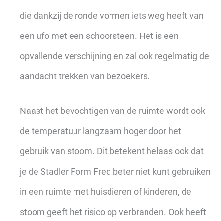
die dankzij de ronde vormen iets weg heeft van
een ufo met een schoorsteen. Het is een
opvallende verschijning en zal ook regelmatig de
aandacht trekken van bezoekers.
Naast het bevochtigen van de ruimte wordt ook
de temperatuur langzaam hoger door het
gebruik van stoom. Dit betekent helaas ook dat
je de Stadler Form Fred beter niet kunt gebruiken
in een ruimte met huisdieren of kinderen, de
stoom geeft het risico op verbranden. Ook heeft