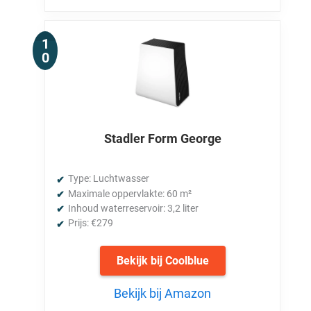
Stadler Form George
Type: Luchtwasser
Maximale oppervlakte: 60 m²
Inhoud waterreservoir: 3,2 liter
Prijs: €279
Bekijk bij Coolblue
Bekijk bij Amazon