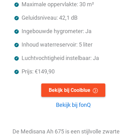
Maximale oppervlakte: 30 m²
Geluidsniveau: 42,1 dB
Ingebouwde hygrometer: Ja
Inhoud waterreservoir: 5 liter
Luchtvochtigheid instelbaar: Ja
Prijs: €149,90
Bekijk bij Coolblue
Bekijk bij fonQ
De Medisana Ah 675 is een stijlvolle zwarte