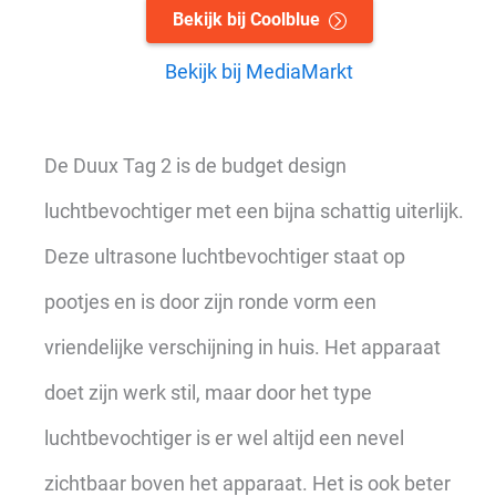
Bekijk bij Coolblue
Bekijk bij MediaMarkt
De Duux Tag 2 is de budget design
luchtbevochtiger met een bijna schattig uiterlijk.
Deze ultrasone luchtbevochtiger staat op
pootjes en is door zijn ronde vorm een
vriendelijke verschijning in huis. Het apparaat
doet zijn werk stil, maar door het type
luchtbevochtiger is er wel altijd een nevel
zichtbaar boven het apparaat. Het is ook beter