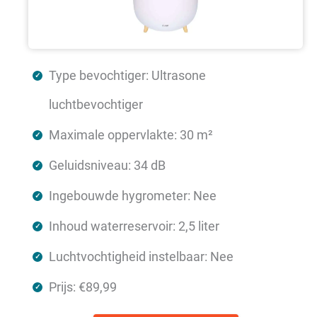
Type bevochtiger: Ultrasone
luchtbevochtiger
Maximale oppervlakte: 30 m²
Geluidsniveau: 34 dB
Ingebouwde hygrometer: Nee
Inhoud waterreservoir: 2,5 liter
Luchtvochtigheid instelbaar: Nee
Prijs: €89,99