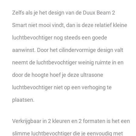
Zelfs als je het design van de Duux Beam 2
Smart niet mooi vindt, dan is deze relatief kleine
luchtbevochtiger nog steeds een goede
aanwinst. Door het cilindervormige design valt
neemt de luchtbevochtiger weinig ruimte in en
door de hoogte hoef je deze ultrasone
luchtbevochtiger niet op een verhoging te
plaatsen.
Verkrijgbaar in 2 kleuren en 2 formaten is het een
slimme luchtbevochtiger die je eenvoudig met