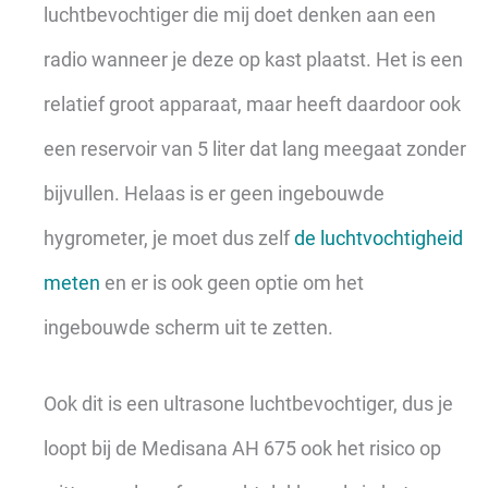
luchtbevochtiger die mij doet denken aan een
radio wanneer je deze op kast plaatst. Het is een
relatief groot apparaat, maar heeft daardoor ook
een reservoir van 5 liter dat lang meegaat zonder
bijvullen. Helaas is er geen ingebouwde
hygrometer, je moet dus zelf
de luchtvochtigheid
meten
en er is ook geen optie om het
ingebouwde scherm uit te zetten.
Ook dit is een ultrasone luchtbevochtiger, dus je
loopt bij de Medisana AH 675 ook het risico op