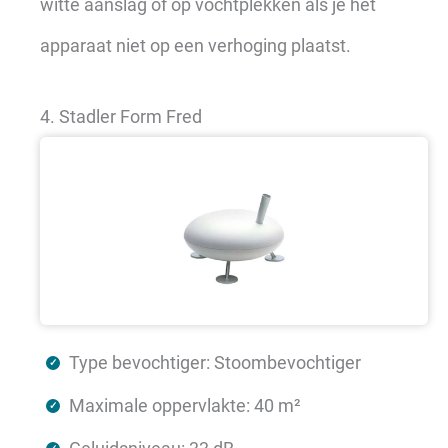
witte aanslag of op vochtplekken als je het
apparaat niet op een verhoging plaatst.
4. Stadler Form Fred
Type bevochtiger: Stoombevochtiger
Maximale oppervlakte: 40 m²