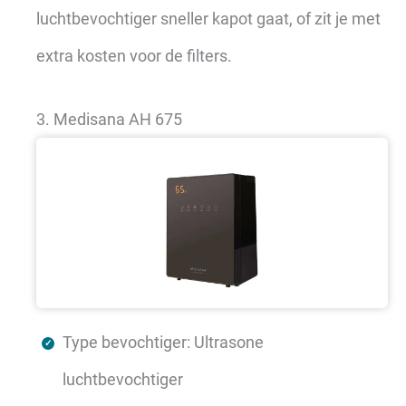
luchtbevochtiger sneller kapot gaat, of zit je met
extra kosten voor de filters.
3. Medisana AH 675
Type bevochtiger: Ultrasone
luchtbevochtiger