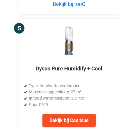
Bekijk bij fonQ
Dyson Pure Humidify + Cool
Type: Koudwaterverdamper
Maximale oppervlakte: 27 m²
Inhoud waterreservoir: 3,5 liter
Prijs: €799
Bekijk bij Coolblue