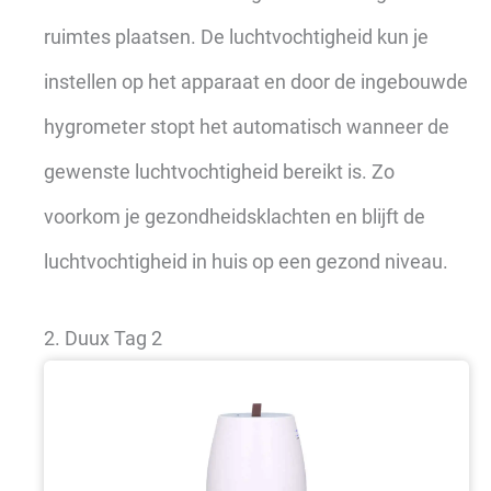
ruimtes plaatsen. De luchtvochtigheid kun je
instellen op het apparaat en door de ingebouwde
hygrometer stopt het automatisch wanneer de
gewenste luchtvochtigheid bereikt is. Zo
voorkom je gezondheidsklachten en blijft de
luchtvochtigheid in huis op een gezond niveau.
2. Duux Tag 2