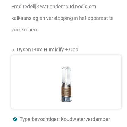
Fred redelijk wat onderhoud nodig om
kalkaanslag en verstopping in het apparaat te
voorkomen.
5. Dyson Pure Humidify + Cool
Type bevochtiger: Koudwaterverdamper