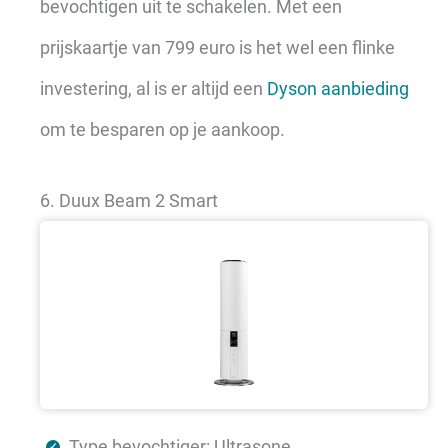
bevochtigen uit te schakelen. Met een
prijskaartje van 799 euro is het wel een flinke
investering, al is er altijd een
Dyson aanbieding
om te besparen op je aankoop.
6. Duux Beam 2 Smart
Type bevochtiger: Ultrasone