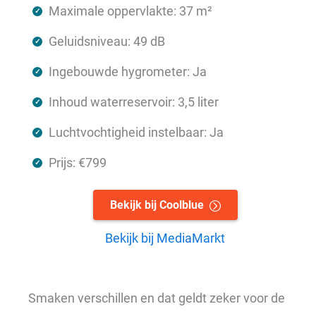
Maximale oppervlakte: 37 m²
Geluidsniveau: 49 dB
Ingebouwde hygrometer: Ja
Inhoud waterreservoir: 3,5 liter
Luchtvochtigheid instelbaar: Ja
Prijs: €799
Bekijk bij Coolblue
Bekijk bij MediaMarkt
Smaken verschillen en dat geldt zeker voor de