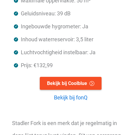
Maximale oppervlakte: 50 m²
Geluidsniveau: 39 dB
Ingebouwde hygrometer: Ja
Inhoud waterreservoir: 3,5 liter
Luchtvochtigheid instelbaar: Ja
Prijs: €132,99
Bekijk bij Coolblue
Bekijk bij fonQ
Stadler Fork is een merk dat je regelmatig in