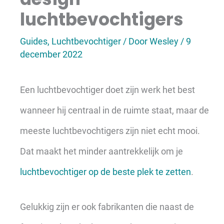
luchtbevochtigers
Guides
,
Luchtbevochtiger
/ Door
Wesley
/
9
december 2022
Een luchtbevochtiger doet zijn werk het best
wanneer hij centraal in de ruimte staat, maar de
meeste luchtbevochtigers zijn niet echt mooi.
Dat maakt het minder aantrekkelijk om je
luchtbevochtiger op de beste plek te zetten
.
Gelukkig zijn er ook fabrikanten die naast de