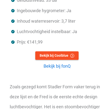
Geluidsniveau: 33 dB
Ingebouwde hygrometer: Ja
Inhoud waterreservoir: 3,7 liter
Luchtvochtigheid instelbaar: Ja
Prijs: €141,99
Bekijk bij Coolblue
Bekijk bij fonQ
Zoals gezegd komt Stadler Form vaker terug in
deze lijst en de Fred is de eerste echte design
luchtbevochtiger. Het is een stoombevochtiger