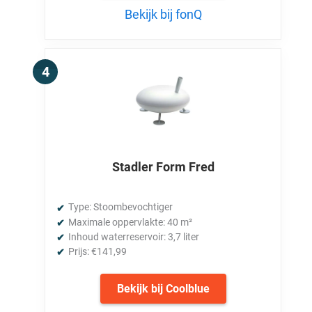
Bekijk bij fonQ
Stadler Form Fred
Type: Stoombevochtiger
Maximale oppervlakte: 40 m²
Inhoud waterreservoir: 3,7 liter
Prijs: €141,99
Bekijk bij Coolblue