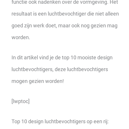
functie ook nadenken over de vormgeving. Het
resultaat is een luchtbevochtiger die niet alleen
goed zijn werk doet, maar ook nog gezien mag
worden.
In dit artikel vind je de top 10 mooiste design
luchtbevochtigers, deze luchtbevochtigers
mogen gezien worden!
[lwptoc]
Top 10 design luchtbevochtigers op een rij: