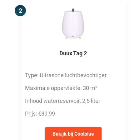
Duux Tag 2
Type: Ultrasone luchtbevochtiger
Maximale oppervlakte: 30 m²
Inhoud waterreservoir: 2,5 liter
Prijs: €89,99
Bekijk bij Coolblue