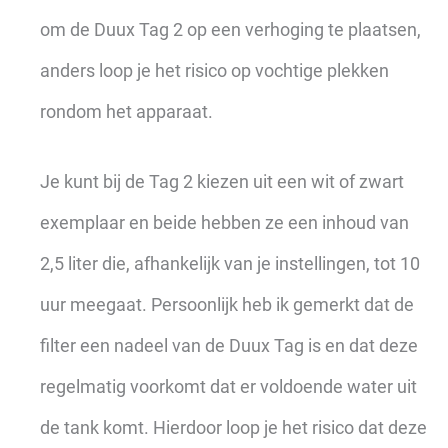
om de Duux Tag 2 op een verhoging te plaatsen,
anders loop je het risico op vochtige plekken
rondom het apparaat.
Je kunt bij de Tag 2 kiezen uit een wit of zwart
exemplaar en beide hebben ze een inhoud van
2,5 liter die, afhankelijk van je instellingen, tot 10
uur meegaat. Persoonlijk heb ik gemerkt dat de
filter een nadeel van de Duux Tag is en dat deze
regelmatig voorkomt dat er voldoende water uit
de tank komt. Hierdoor loop je het risico dat deze