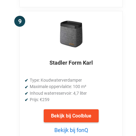
Stadler Form Karl
Type: Koudwaterverdamper
Maximale oppervlakte: 100 m²
Inhoud waterreservoir: 4,7 liter
Prijs: €259
Bekijk bij Coolblue
Bekijk bij fonQ