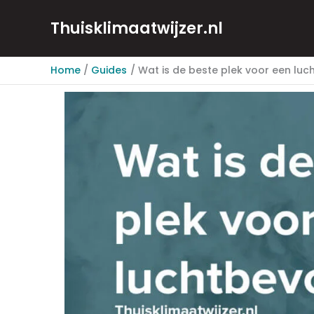
Ga
Thuisklimaatwijzer.nl
naar
Home
Guides
Wat is de beste plek voor een luc
de
inhoud