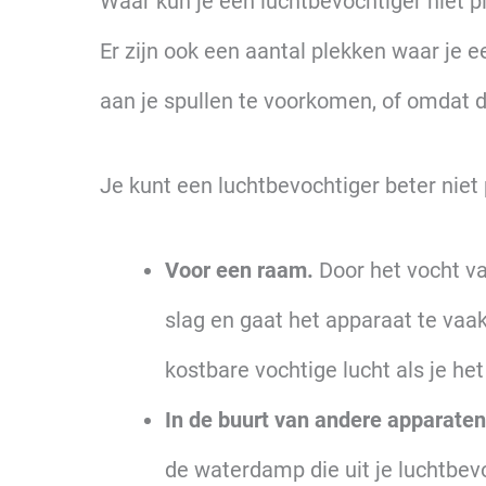
Waar kun je een luchtbevochtiger niet p
Er zijn ook een aantal plekken waar je 
aan je spullen te voorkomen, of omdat d
Je kunt een luchtbevochtiger beter niet
Voor een raam.
Door het vocht va
slag en gaat het apparaat te vaak
kostbare vochtige lucht als je he
In de buurt van andere apparaten
de waterdamp die uit je luchtbe