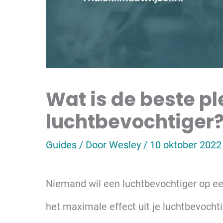
Wat is de beste pl
luchtbevochtiger
Guides
/ Door
Wesley
/
10 oktober 2022
Niemand wil een luchtbevochtiger op ee
het maximale effect uit je luchtbevochti