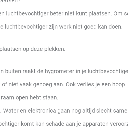
laatsen?
een luchtbevochtiger beter niet kunt plaatsen. Om 
e luchtbevochtiger zijn werk niet goed kan doen.
 plaatsen op deze plekken:
n buiten raakt de hygrometer in je luchtbevochtig
 of niet vaak genoeg aan. Ook verlies je een hoop
t raam open hebt staan.
.
Water en elektronica gaan nog altijd slecht same
vochtiger komt kan schade aan je apparaten veroor