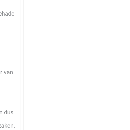
schade
er van
n dus
zaken.