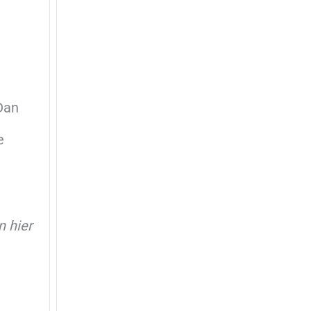
Dan
e
n hier