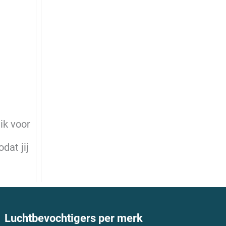
ik voor
dat jij
Luchtbevochtigers per merk